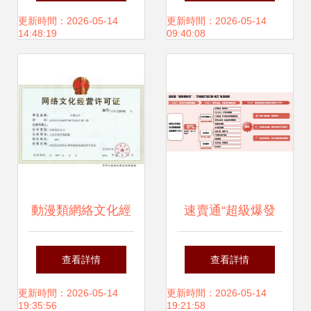
營的現狀與未來
化經營許可證》的
更新時間：2026-05-14
更新時間：2026-05-14
14:48:19
09:40:08
必要性解析
動漫類網絡文化經
速賣通“超級爆發
營許可證辦理指南
日”上線 助力商家
查看詳情
查看詳情
開啟您的數字文化
批量打造日銷過萬
更新時間：2026-05-14
更新時間：2026-05-14
19:35:56
19:21:58