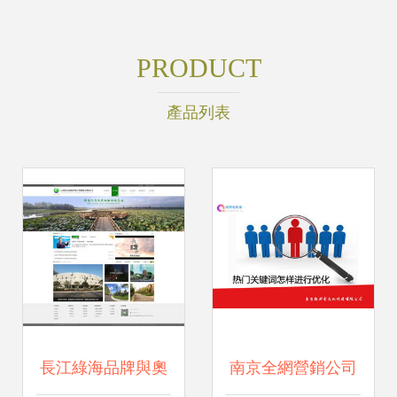
PRODUCT
產品列表
長江綠海品牌與奧
南京全網營銷公司