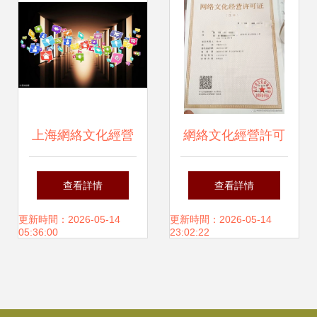
上海網絡文化經營
網絡文化經營許可
許可證辦理條件詳
證網絡表演類別辦
查看詳情
查看詳情
解
理 地區成本差異與
更新時間：2026-05-14
更新時間：2026-05-14
05:36:00
23:02:22
當前優惠選擇分析