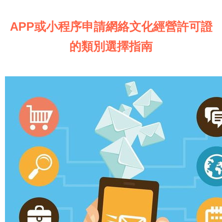
APP或小程序申請網絡文化經營許可證
的類別選擇指南